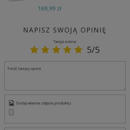
169,99 zł
NAPISZ SWOJĄ OPINIĘ
Twoja ocena:
5/5
Treść twojej opinii
Dodaj własne zdjęcie produktu: