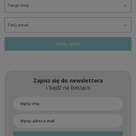
Twoje imię
Twój email
Wyślij opinię
Zapisz się do newslettera
i bądź na bieżąco