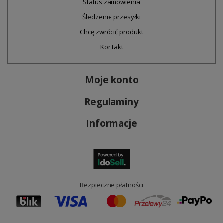
Status zamówienia
Śledzenie przesyłki
Chcę zwrócić produkt
Kontakt
Moje konto
Regulaminy
Informacje
Bezpieczne płatności