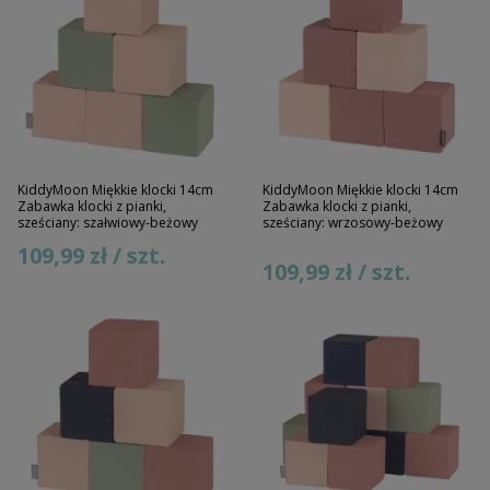
KiddyMoon Miękkie klocki 14cm
KiddyMoon Miękkie klocki 14cm
Zabawka klocki z pianki,
Zabawka klocki z pianki,
sześciany: szałwiowy-beżowy
sześciany: wrzosowy-beżowy
109,99 zł / szt.
109,99 zł / szt.