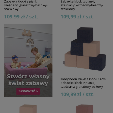
Zabawka klocki z pianki,
Zabawka klocki z pianki,
sześciany: granatowy-beżowy-
sześciany: wrzosowy-beżowy-
szałwiowy
szałwiowy
109,99 zł / szt.
109,99 zł / szt.
KiddyMoon Miękkie klocki 14cm
Zabawka klocki z pianki,
sześciany: granatowy-beżowy
109,99 zł / szt.