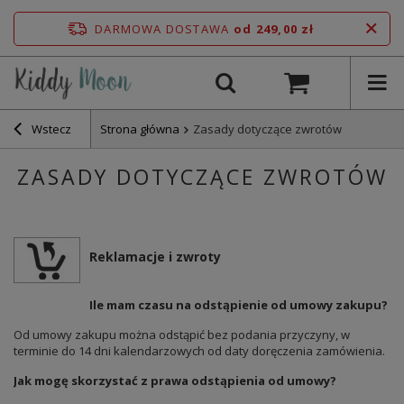
DARMOWA DOSTAWA
od 249,00 zł
Wstecz
Strona główna
Zasady dotyczące zwrotów
ZASADY DOTYCZĄCE ZWROTÓW
Reklamacje i zwroty
Ile mam czasu na odstąpienie od umowy zakupu?
Od umowy zakupu można odstąpić bez podania przyczyny, w
terminie do 14 dni kalendarzowych od daty doręczenia zamówienia.
Jak mogę skorzystać z prawa odstąpienia od umowy?