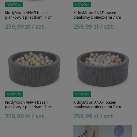
NOWOŚĆ
NOWOŚĆ
KiddyMoon ANAFI basen
KiddyMoon ANAFI basen
piankowy z piłeczkami 7 cm
piankowy z piłeczkami 7 cm
259,99 zł / szt.
259,99 zł / szt.
NOWOŚĆ
NOWOŚĆ
KiddyMoon ANAFI basen
KiddyMoon ANAFI basen
piankowy z piłeczkami 7 cm
piankowy z piłeczkami 7 cm
259,99 zł / szt.
259,99 zł / szt.