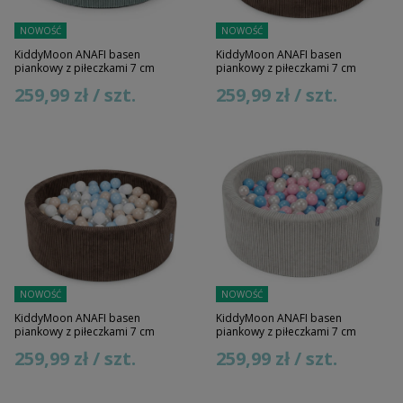
NOWOŚĆ
NOWOŚĆ
KiddyMoon ANAFI basen
KiddyMoon ANAFI basen
piankowy z piłeczkami 7 cm
piankowy z piłeczkami 7 cm
259,99 zł / szt.
259,99 zł / szt.
NOWOŚĆ
NOWOŚĆ
KiddyMoon ANAFI basen
KiddyMoon ANAFI basen
piankowy z piłeczkami 7 cm
piankowy z piłeczkami 7 cm
259,99 zł / szt.
259,99 zł / szt.