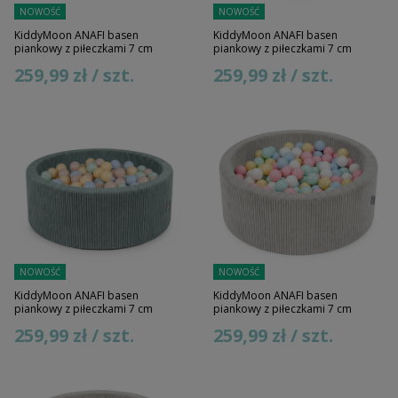
NOWOŚĆ
NOWOŚĆ
KiddyMoon ANAFI basen
KiddyMoon ANAFI basen
piankowy z piłeczkami 7 cm
piankowy z piłeczkami 7 cm
259,99 zł / szt.
259,99 zł / szt.
NOWOŚĆ
NOWOŚĆ
KiddyMoon ANAFI basen
KiddyMoon ANAFI basen
piankowy z piłeczkami 7 cm
piankowy z piłeczkami 7 cm
259,99 zł / szt.
259,99 zł / szt.