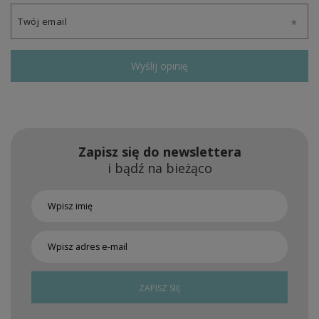
Twój email
Wyślij opinię
Zapisz się do newslettera
i bądź na bieżąco
ZAPISZ SIĘ