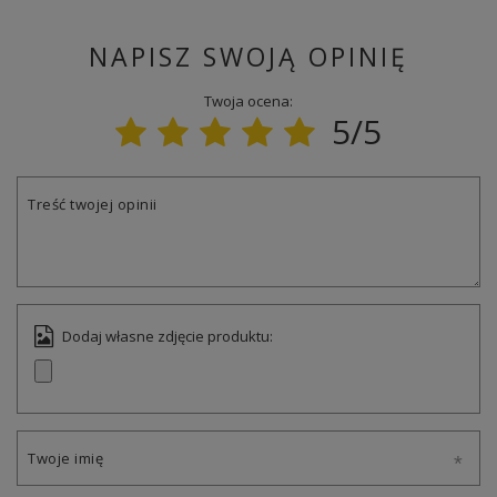
NAPISZ SWOJĄ OPINIĘ
Twoja ocena:
5/5
Treść twojej opinii
Dodaj własne zdjęcie produktu:
Twoje imię