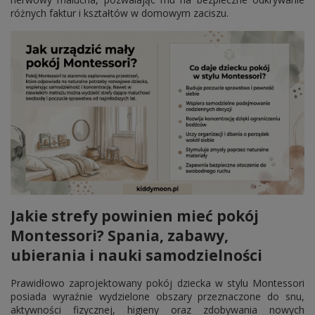
różnych faktur i kształtów w domowym zaciszu.
Jakie strefy powinien mieć pokój
Montessori? Spania, zabawy,
ubierania i nauki samodzielności
Prawidłowo zaprojektowany pokój dziecka w stylu Montessori
posiada wyraźnie wydzielone obszary przeznaczone do snu,
aktywności fizycznej, higieny oraz zdobywania nowych