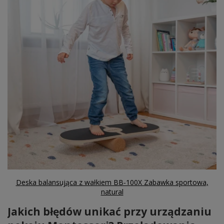
Deska balansująca z wałkiem BB-100X Zabawka sportowa,
natural
Jakich błędów unikać przy urządzaniu