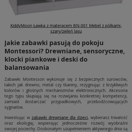
KiddyMoon Ławka z materacem BN-001 Mebel z półkami,
szary/zieleń lasu
Jakie zabawki pasują do pokoju
Montessori? Drewniane, sensoryczne,
klocki piankowe i deski do
balansowania
Zabawki Montessori wykonuje się z bezpiecznych surowców,
takich jak drewno, metal czy tkaniny, rezygnując z krzykliwych
kolorów i głośnych mechanizmów elektronicznych. Akcesoria
tego typu skupiają się na rozwijaniu konkretnej kompetencji,
zamiast dostarczać przypadkowych, przebodźcowujących
sygnałów.
Inwestując w
zabawki drewniane dla dzieci
, wybierasz trwałość
oraz ekologię, wspierając jednocześnie rozwój wyobraźni
swojej pociechy. Doskonałym uzupełnieniem aktywnego dnia są