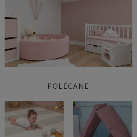
POLECANE