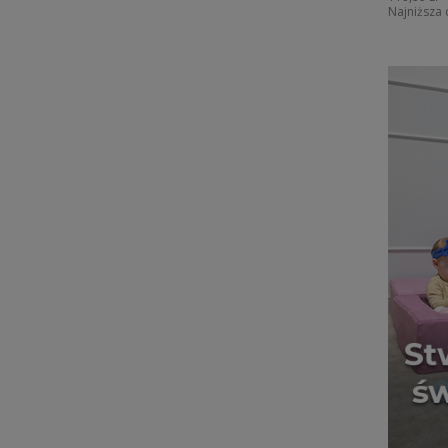
Najniższa 