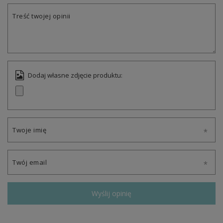
Treść twojej opinii
Dodaj własne zdjęcie produktu:
Twoje imię
Twój email
Wyślij opinię