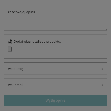
Treść twojej opinii
Dodaj własne zdjęcie produktu:
Twoje imię
Twój email
Wyślij opinię