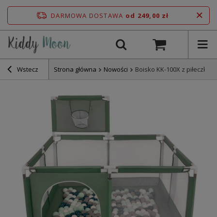
DARMOWA DOSTAWA
od 249,00 zł
Wstecz
Strona główna
Nowości
Boisko KK-100X z piłeczkami