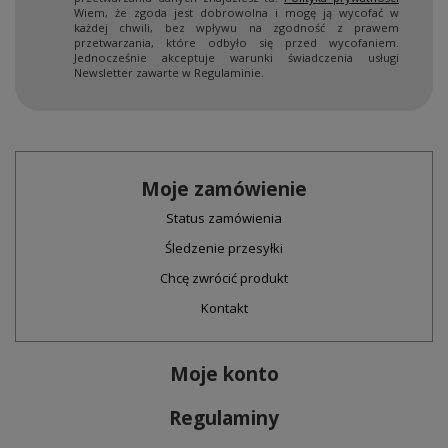
Wiem, że zgoda jest dobrowolna i mogę ją wycofać w
każdej chwili, bez wpływu na zgodność z prawem
przetwarzania, które odbyło się przed wycofaniem.
Jednocześnie akceptuje warunki świadczenia usługi
Newsletter zawarte w Regulaminie.
Moje zamówienie
Status zamówienia
Śledzenie przesyłki
Chcę zwrócić produkt
Kontakt
Moje konto
Regulaminy