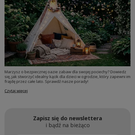
Marzysz o bezpiecznej oazie zabaw dla swojej pociechy? Dowiedz
się, jak stworzyć idealny kącik dla dzieci w ogrodzie, który zapewni im
frajdę przez całe lato. Sprawdź nasze porady!
Czytaj więcej
Zapisz się do newslettera
i bądź na bieżąco