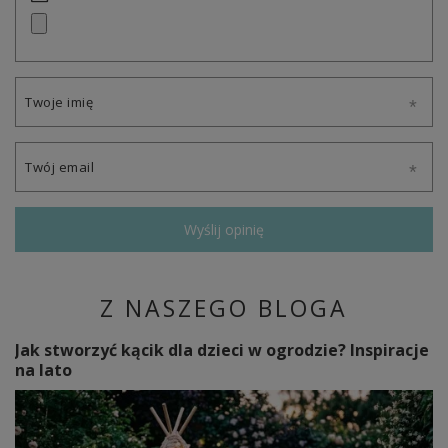
Twoje imię
Twój email
Wyślij opinię
Z NASZEGO BLOGA
Jak stworzyć kącik dla dzieci w ogrodzie? Inspiracje
na lato