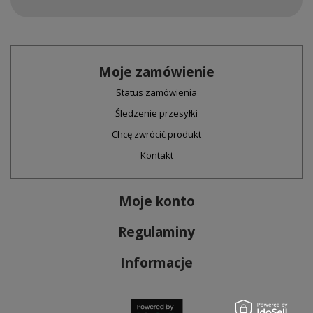
Moje zamówienie
Status zamówienia
Śledzenie przesyłki
Chcę zwrócić produkt
Kontakt
Moje konto
Regulaminy
Informacje