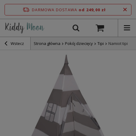
DARMOWA DOSTAWA
od 249,00 zł
Wstecz
Strona główna
Pokój dziecięcy
Tipi
Namiot tipi NT