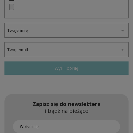
Twoje imię
Twój email
Wyślij opinię
Zapisz się do newslettera
i bądź na bieżąco