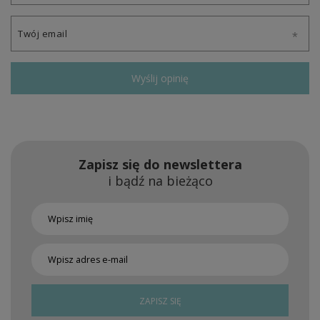
Twój email
Wyślij opinię
Zapisz się do newslettera
i bądź na bieżąco
ZAPISZ SIĘ