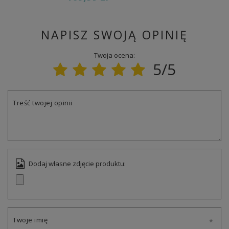
NAPISZ SWOJĄ OPINIĘ
Twoja ocena:
5/5
Treść twojej opinii
Dodaj własne zdjęcie produktu:
Twoje imię