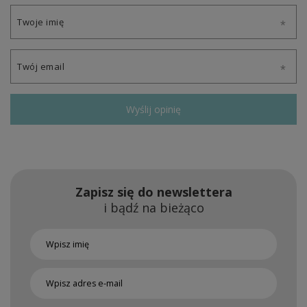
Twoje imię
Twój email
Wyślij opinię
Zapisz się do newslettera
i bądź na bieżąco