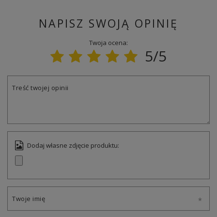
NAPISZ SWOJĄ OPINIĘ
Twoja ocena:
5/5
Treść twojej opinii
Dodaj własne zdjęcie produktu:
Twoje imię