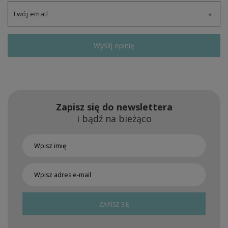
Twój email
Wyślij opinię
Zapisz się do newslettera
i bądź na bieżąco
ZAPISZ SIĘ