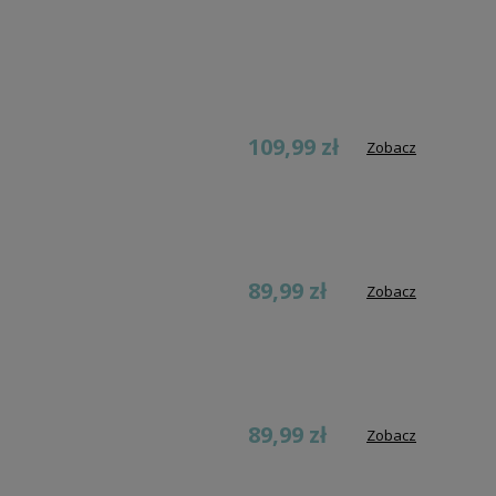
109,99 zł
Zobacz
89,99 zł
Zobacz
89,99 zł
Zobacz