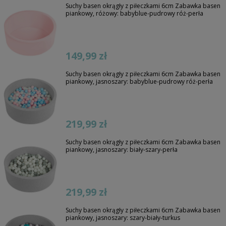
Suchy basen okrągły z piłeczkami 6cm Zabawka basen
piankowy, różowy: babyblue-pudrowy róż-perła
149,99 zł
Suchy basen okrągły z piłeczkami 6cm Zabawka basen
piankowy, jasnoszary: babyblue-pudrowy róż-perła
219,99 zł
Suchy basen okrągły z piłeczkami 6cm Zabawka basen
piankowy, jasnoszary: biały-szary-perła
219,99 zł
Suchy basen okrągły z piłeczkami 6cm Zabawka basen
piankowy, jasnoszary: szary-biały-turkus