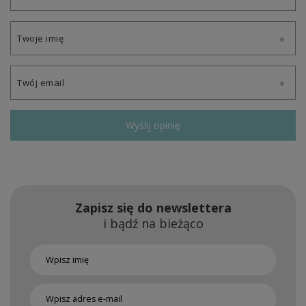
Twoje imię
Twój email
Wyślij opinię
Zapisz się do newslettera
i bądź na bieżąco