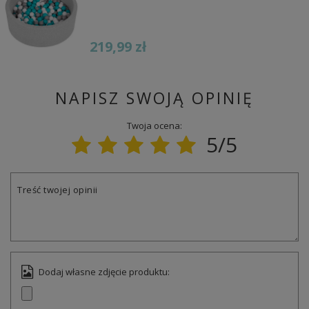
219,99 zł
NAPISZ SWOJĄ OPINIĘ
Twoja ocena:
5/5
Treść twojej opinii
Dodaj własne zdjęcie produktu: