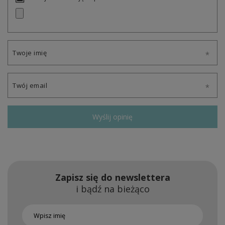
Twoje imię
Twój email
Wyślij opinię
Zapisz się do newslettera
i bądź na bieżąco