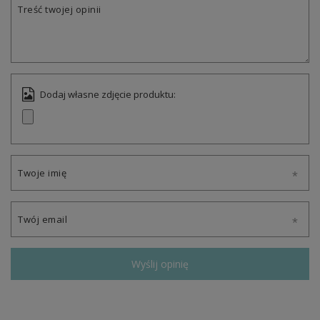
Treść twojej opinii
Dodaj własne zdjęcie produktu:
Twoje imię
Twój email
Wyślij opinię