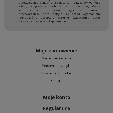
przetwarzaniu danych znajdziesz tu:
Polityka prywatności
Wiem, że zgoda jest dobrowolna i mogę ją wycofać w
każdej chwili, bez wpływu na zgodność z prawem
przetwarzania, które odbyło się przed wycofaniem.
Jednocześnie akceptuje warunki świadczenia usługi
Newsletter zawarte w Regulaminie.
Moje zamówienie
Status zamówienia
Śledzenie przesyłki
Chcę zwrócić produkt
Kontakt
Moje konto
Regulaminy