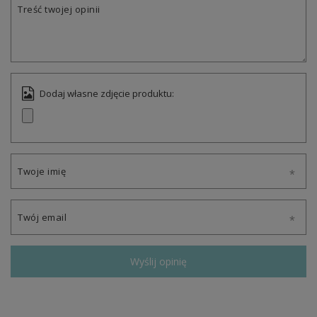
Treść twojej opinii
Dodaj własne zdjęcie produktu:
Twoje imię
Twój email
Wyślij opinię