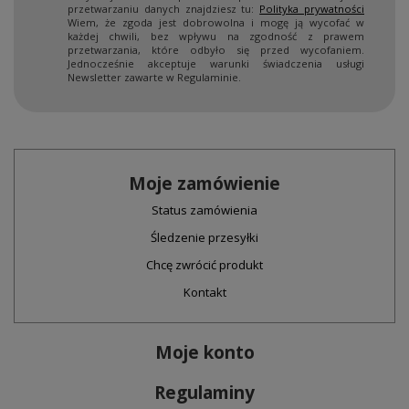
przetwarzaniu danych znajdziesz tu:
Polityka prywatności
Wiem, że zgoda jest dobrowolna i mogę ją wycofać w
każdej chwili, bez wpływu na zgodność z prawem
przetwarzania, które odbyło się przed wycofaniem.
Jednocześnie akceptuje warunki świadczenia usługi
Newsletter zawarte w Regulaminie.
Moje zamówienie
Status zamówienia
Śledzenie przesyłki
Chcę zwrócić produkt
Kontakt
Moje konto
Regulaminy