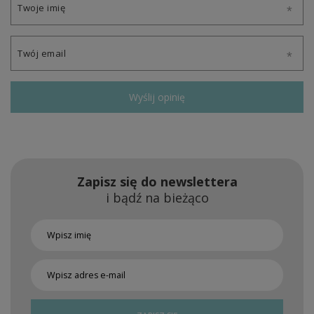
Twoje imię
Twój email
Wyślij opinię
Zapisz się do newslettera
i bądź na bieżąco