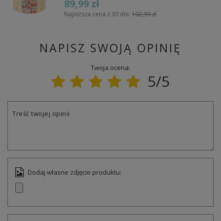
89,99 zł
Najniższa cena z 30 dni:
102,99 zł
NAPISZ SWOJĄ OPINIĘ
Twoja ocena:
5/5
Treść twojej opinii
Dodaj własne zdjęcie produktu: