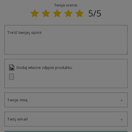
Twoja ocena:
5/5
Treść twojej opinii
Dodaj własne zdjęcie produktu:
Twoje imię
Twój email