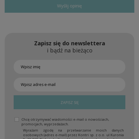
Wyślij opinię
Zapisz się do newslettera
i bądź na bieżąco
ZAPISZ SIĘ
Chcę otrzymywać wiadomości e-mail o nowościach,
promocjach, wyprzedażach.
Wyrażam zgodę na przetwarzanie moich danych
osobowych (adres e-mail) przez Kontri sp. z o.o. ul Kuronia