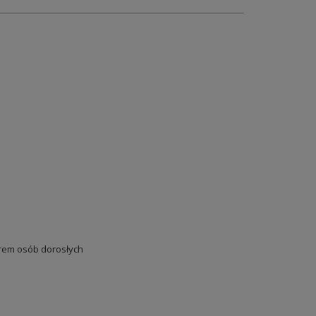
em osób dorosłych