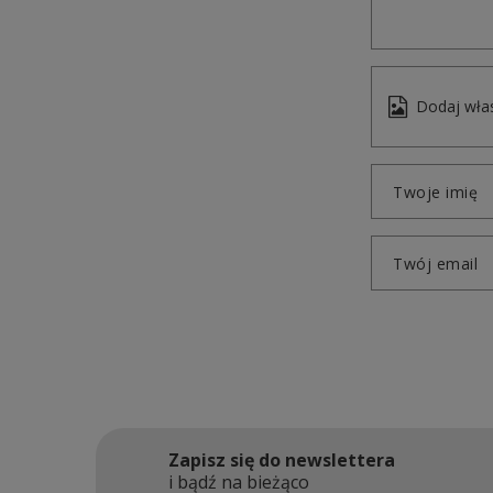
Dodaj włas
Twoje imię
Twój email
Zapisz się do newslettera
i bądź na bieżąco