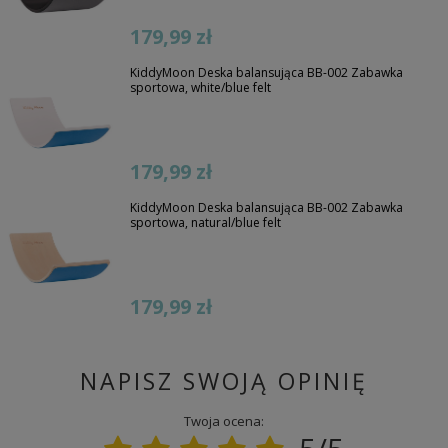
179,99 zł
KiddyMoon Deska balansująca BB-002 Zabawka
sportowa, white/blue felt
179,99 zł
KiddyMoon Deska balansująca BB-002 Zabawka
sportowa, natural/blue felt
179,99 zł
NAPISZ SWOJĄ OPINIĘ
Twoja ocena: