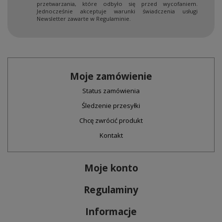
przetwarzania, które odbyło się przed wycofaniem.
Jednocześnie akceptuje warunki świadczenia usługi
Newsletter zawarte w Regulaminie.
Moje zamówienie
Status zamówienia
Śledzenie przesyłki
Chcę zwrócić produkt
Kontakt
Moje konto
Regulaminy
Informacje