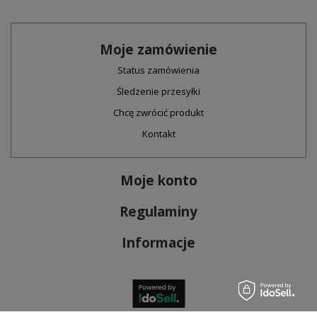
Moje zamówienie
Status zamówienia
Śledzenie przesyłki
Chcę zwrócić produkt
Kontakt
Moje konto
Regulaminy
Informacje