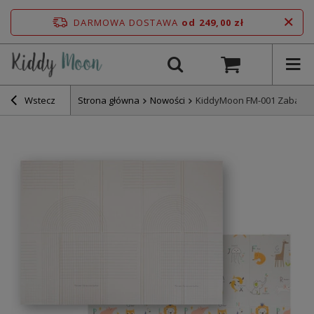
DARMOWA DOSTAWA
od 249,00 zł
Wstecz
Strona główna
Nowości
KiddyMoon FM-001 Zabawka 