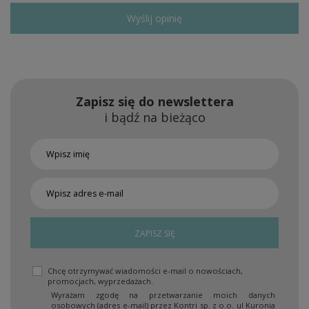
Wyślij opinię
Zapisz się do newslettera
i bądź na bieżąco
ZAPISZ SIĘ
Chcę otrzymywać wiadomości e-mail o nowościach,
promocjach, wyprzedażach.
Wyrażam zgodę na przetwarzanie moich danych
osobowych (adres e-mail) przez Kontri sp. z o.o. ul Kuronia