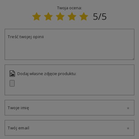
Twoja ocena:
5/5
Treść twojej opinii
Dodaj własne zdjęcie produktu:
Twoje imię
Twój email