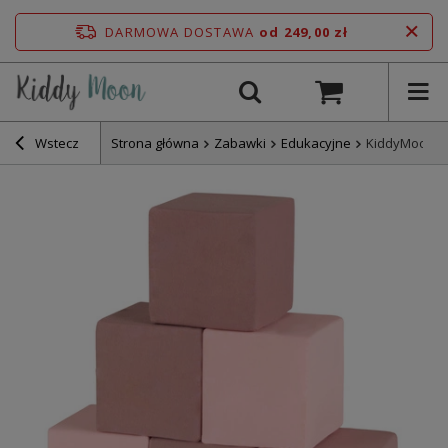
DARMOWA DOSTAWA
od 249,00 zł
Wstecz
Strona główna
Zabawki
Edukacyjne
KiddyMoon Mi