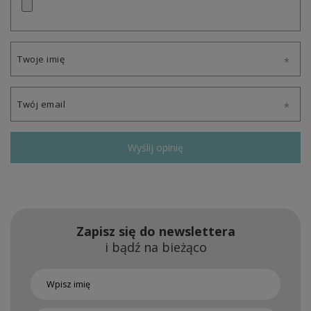
Twoje imię
Twój email
Wyślij opinię
Zapisz się do newslettera
i bądź na bieżąco