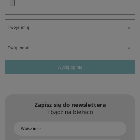
Twoje imię
Twój email
Wyślij opinię
Zapisz się do newslettera
i bądź na bieżąco