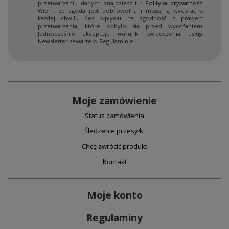
przetwarzaniu danych znajdziesz tu:
Polityka prywatności
Wiem, że zgoda jest dobrowolna i mogę ją wycofać w
każdej chwili, bez wpływu na zgodność z prawem
przetwarzania, które odbyło się przed wycofaniem.
Jednocześnie akceptuje warunki świadczenia usługi
Newsletter zawarte w Regulaminie.
Moje zamówienie
Status zamówienia
Śledzenie przesyłki
Chcę zwrócić produkt
Kontakt
Moje konto
Regulaminy