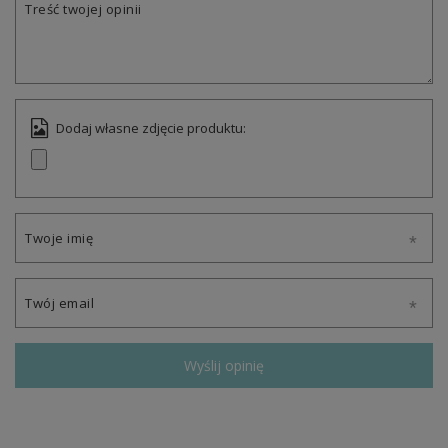
Treść twojej opinii
Dodaj własne zdjęcie produktu:
Twoje imię
Twój email
Wyślij opinię