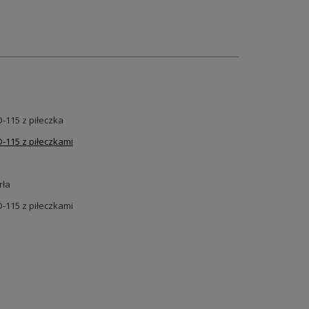
115 z piłeczka
115 z piłeczkami
rła
115 z piłeczkami