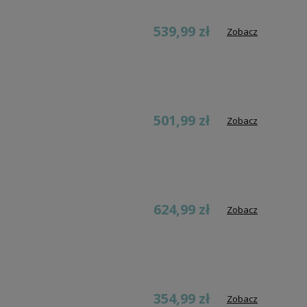
539,99 zł
Zobacz
501,99 zł
Zobacz
624,99 zł
Zobacz
354,99 zł
Zobacz