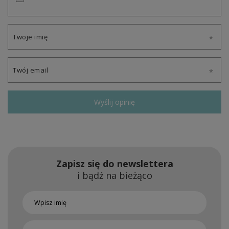
Twoje imię
Twój email
Wyślij opinię
Zapisz się do newslettera
i bądź na bieżąco