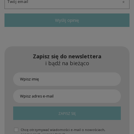
Twój email
Wyślij opinię
Zapisz się do newslettera
i bądź na bieżąco
ZAPISZ SIĘ
Chcę otrzymywać wiadomości e-mail o nowościach,