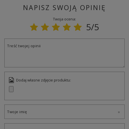
NAPISZ SWOJĄ OPINIĘ
Twoja ocena:
5/5
Treść twojej opinii
Dodaj własne zdjęcie produktu:
Twoje imię