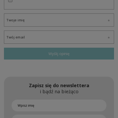
Twoje imię
Twój email
Wyślij opinię
Zapisz się do newslettera
i bądź na bieżąco