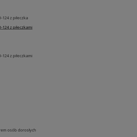
124 z piłeczka
124 z piłeczkami
124 z piłeczkami
em osób dorosłych