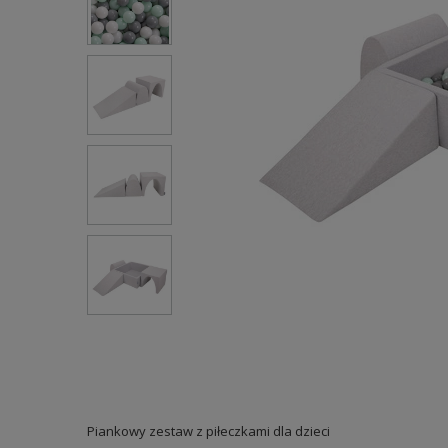
Piankowy zestaw z piłeczkami dla dzieci