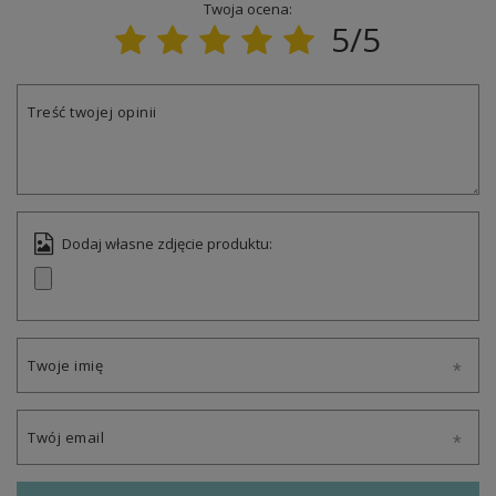
Twoja ocena:
5/5
Treść twojej opinii
Dodaj własne zdjęcie produktu:
Twoje imię
Twój email