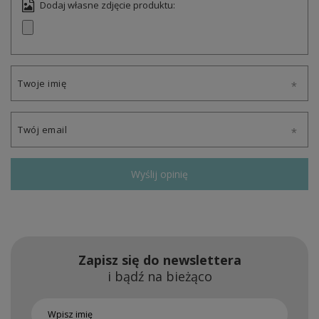
Dodaj własne zdjęcie produktu:
Twoje imię
Twój email
Wyślij opinię
Zapisz się do newslettera
i bądź na bieżąco