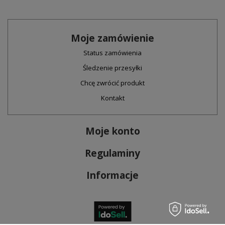
Moje zamówienie
Status zamówienia
Śledzenie przesyłki
Chcę zwrócić produkt
Kontakt
Moje konto
Regulaminy
Informacje