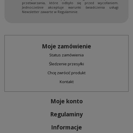
przetwarzania, które odbyło się przed wycofaniem.
Jednocześnie akceptuje warunki świadczenia usługi
Newsletter zawarte w Regulaminie.
Moje zamówienie
Status zamówienia
Śledzenie przesyłki
Chcę zwrócić produkt
Kontakt
Moje konto
Regulaminy
Informacje