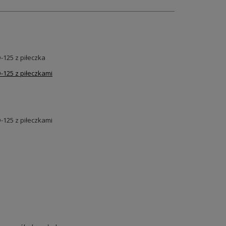
125 z piłeczka
125 z piłeczkami
125 z piłeczkami