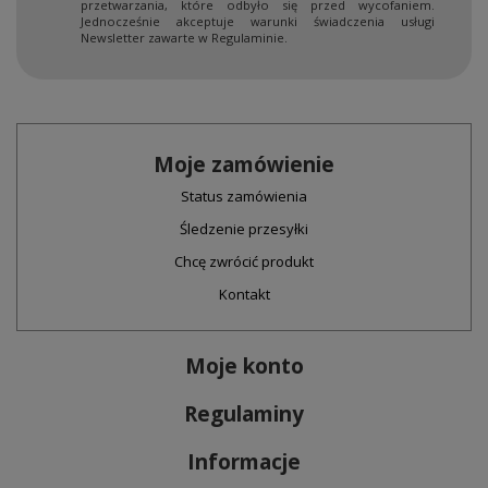
przetwarzania, które odbyło się przed wycofaniem.
Jednocześnie akceptuje warunki świadczenia usługi
Newsletter zawarte w Regulaminie.
Moje zamówienie
Status zamówienia
Śledzenie przesyłki
Chcę zwrócić produkt
Kontakt
Moje konto
Regulaminy
Informacje