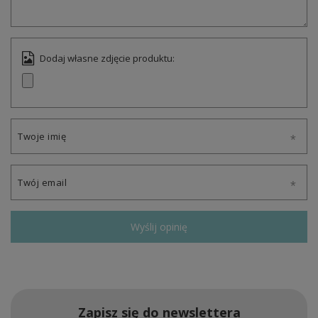
Dodaj własne zdjęcie produktu:
Twoje imię
Twój email
Wyślij opinię
Zapisz się do newslettera