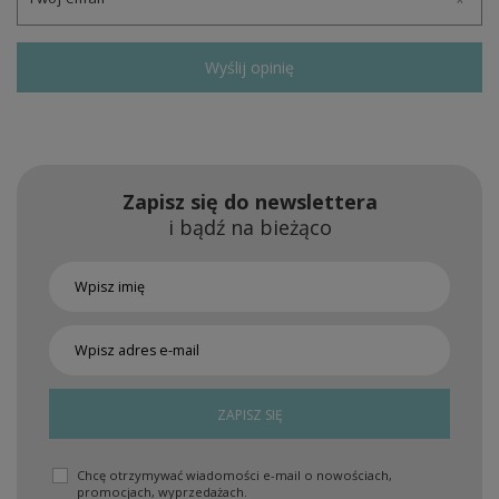
Wyślij opinię
Zapisz się do newslettera
i bądź na bieżąco
ZAPISZ SIĘ
Chcę otrzymywać wiadomości e-mail o nowościach,
promocjach, wyprzedażach.