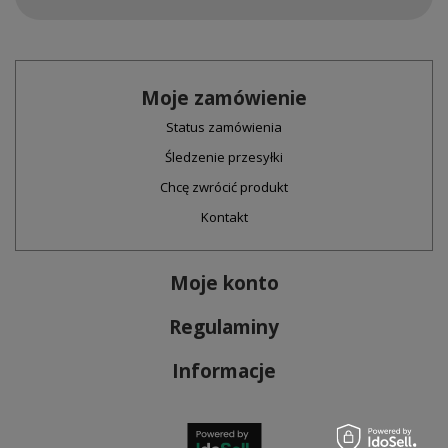
Moje zamówienie
Status zamówienia
Śledzenie przesyłki
Chcę zwrócić produkt
Kontakt
Moje konto
Regulaminy
Informacje