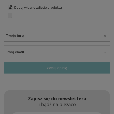
Dodaj własne zdjęcie produktu:
Twoje imię
Twój email
Wyślij opinię
Zapisz się do newslettera
i bądź na bieżąco