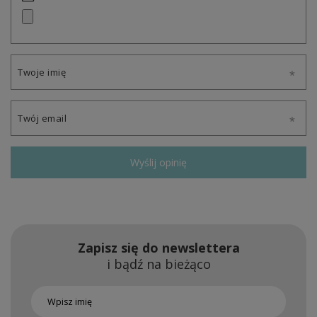
Twoje imię
Twój email
Wyślij opinię
Zapisz się do newslettera
i bądź na bieżąco