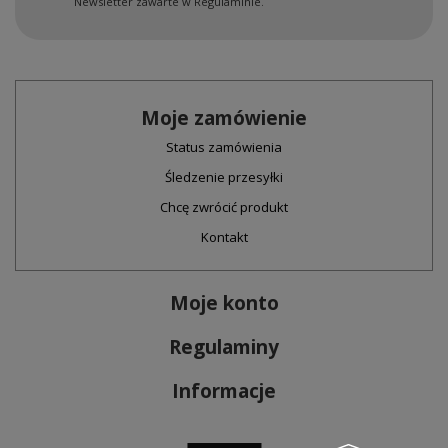
Newsletter zawarte w Regulaminie.
Moje zamówienie
Status zamówienia
Śledzenie przesyłki
Chcę zwrócić produkt
Kontakt
Moje konto
Regulaminy
Informacje