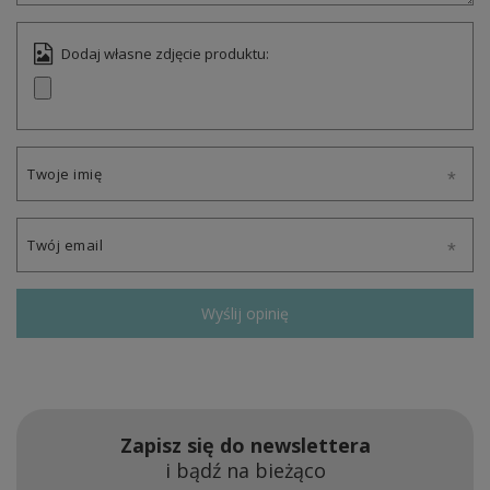
Dodaj własne zdjęcie produktu:
Twoje imię
Twój email
Wyślij opinię
Zapisz się do newslettera
i bądź na bieżąco