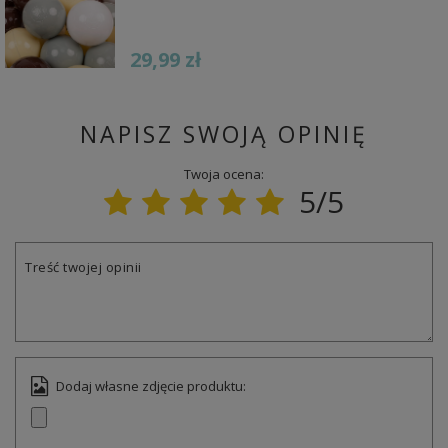
29,99 zł
NAPISZ SWOJĄ OPINIĘ
Twoja ocena:
5/5
Treść twojej opinii
Dodaj własne zdjęcie produktu: