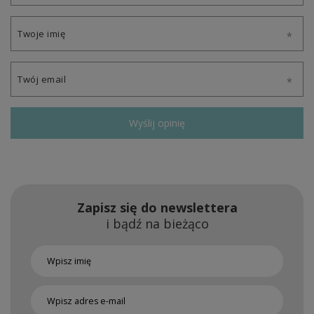
Twoje imię
Twój email
Wyślij opinię
Zapisz się do newslettera
i bądź na bieżąco