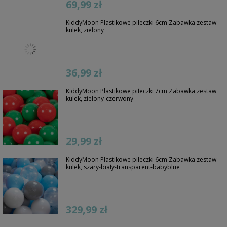
69,99 zł
KiddyMoon Plastikowe piłeczki 6cm Zabawka zestaw
kulek, zielony
36,99 zł
KiddyMoon Plastikowe piłeczki 7cm Zabawka zestaw
kulek, zielony-czerwony
29,99 zł
KiddyMoon Plastikowe piłeczki 6cm Zabawka zestaw
kulek, szary-biały-transparent-babyblue
329,99 zł