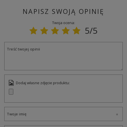
NAPISZ SWOJĄ OPINIĘ
Twoja ocena:
5/5
Treść twojej opinii
Dodaj własne zdjęcie produktu:
Twoje imię