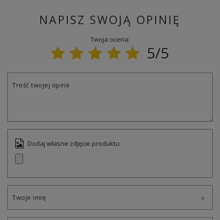
NAPISZ SWOJĄ OPINIĘ
Twoja ocena:
5/5
Treść twojej opinii
Dodaj własne zdjęcie produktu:
Twoje imię