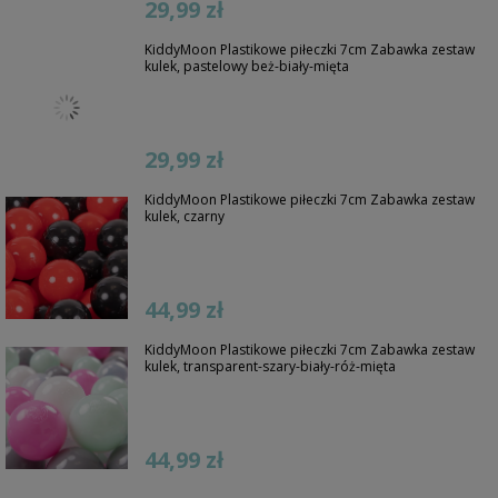
29,99 zł
KiddyMoon Plastikowe piłeczki 7cm Zabawka zestaw
kulek, pastelowy beż-biały-mięta
29,99 zł
KiddyMoon Plastikowe piłeczki 7cm Zabawka zestaw
kulek, czarny
44,99 zł
KiddyMoon Plastikowe piłeczki 7cm Zabawka zestaw
kulek, transparent-szary-biały-róż-mięta
44,99 zł