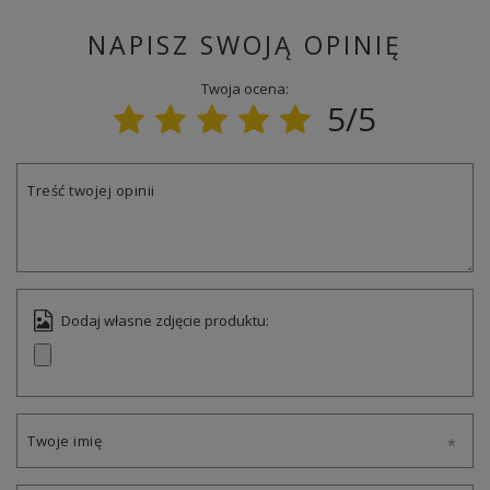
NAPISZ SWOJĄ OPINIĘ
Twoja ocena:
5/5
Treść twojej opinii
Dodaj własne zdjęcie produktu:
Twoje imię