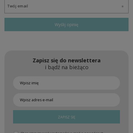
Twój email
Wyślij opinię
Zapisz się do newslettera
i bądź na bieżąco
ZAPISZ SIĘ