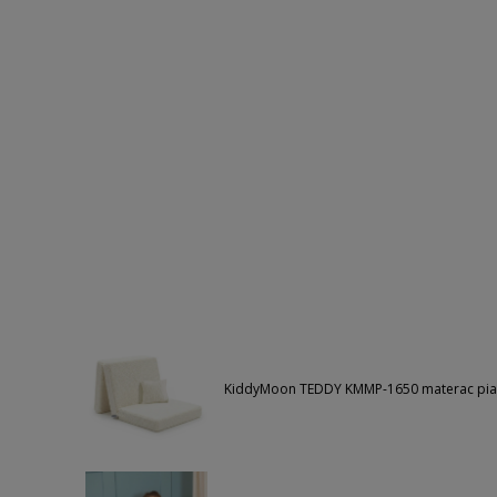
KiddyMoon TEDDY KMMP-1650 materac pia